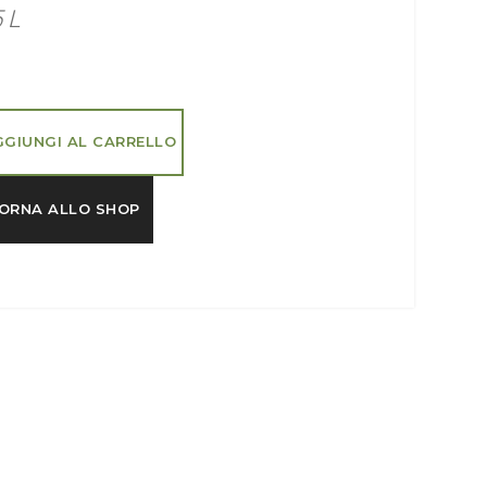
5 L
GGIUNGI AL CARRELLO
ORNA ALLO SHOP