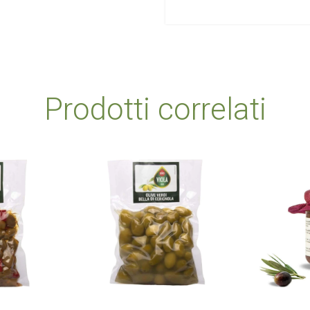
Prodotti correlati