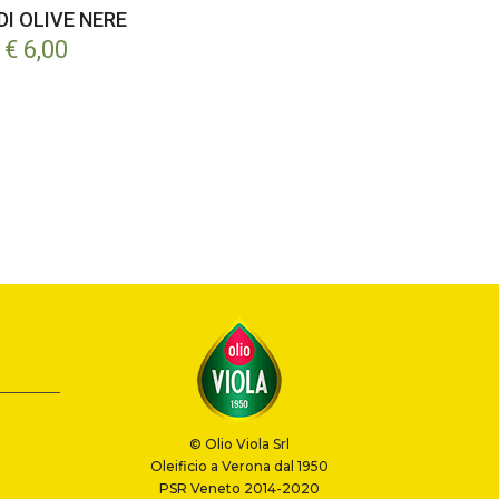
DI OLIVE NERE
€ 6,00
© Olio Viola Srl
Oleificio a Verona dal 1950
PSR Veneto 2014-2020