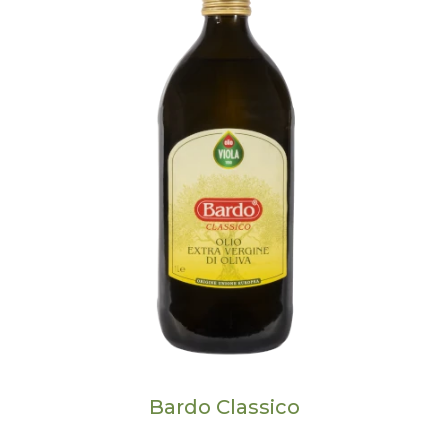
Bardo Classico