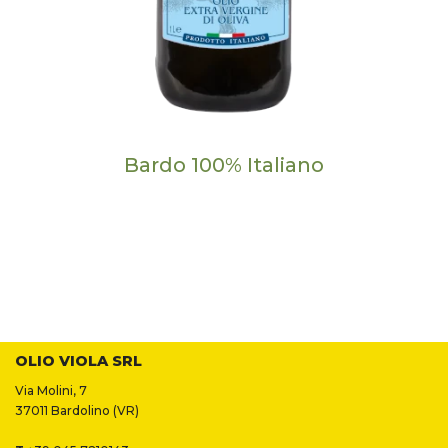
Bardo 100% Italiano
OLIO VIOLA SRL
Via Molini, 7
37011 Bardolino (VR)