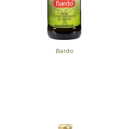
Bardo