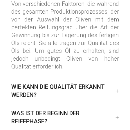
Von verschiedenen Faktoren, die während
des gesamten Produktionsprozesses, der
von der Auswahl der Oliven mit dem
perfekten Reifungsgrad über die Art der
Gewinnung bis zur Lagerung des fertigen
Öls reicht. Sie alle tragen zur Qualität des
Öls bei. Um gutes Öl zu erhalten, sind
jedoch unbedingt Oliven von hoher
Qualität erforderlich.
WIE KANN DIE QUALITÄT ERKANNT
WERDEN?
WAS IST DER BEGINN DER
REIFEPHASE?