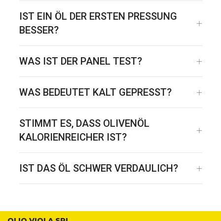
IST EIN ÖL DER ERSTEN PRESSUNG
BESSER?
WAS IST DER PANEL TEST?
WAS BEDEUTET KALT GEPRESST?
STIMMT ES, DASS OLIVENÖL
KALORIENREICHER IST?
IST DAS ÖL SCHWER VERDAULICH?
OLIO VIOLA SRL