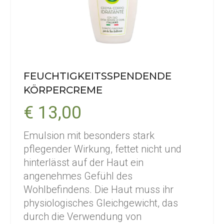
FEUCHTIGKEITSSPENDENDE
KÖRPERCREME
€ 13,00
Emulsion mit besonders stark
pflegender Wirkung, fettet nicht und
hinterlässt auf der Haut ein
angenehmes Gefühl des
Wohlbefindens. Die Haut muss ihr
physiologisches Gleichgewicht, das
durch die Verwendung von