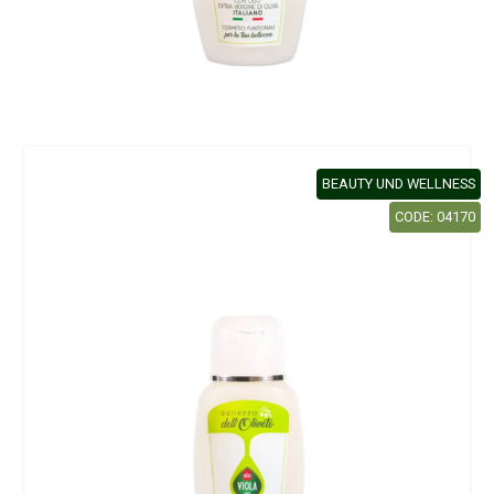
BEAUTY UND WELLNESS
CODE: 04170